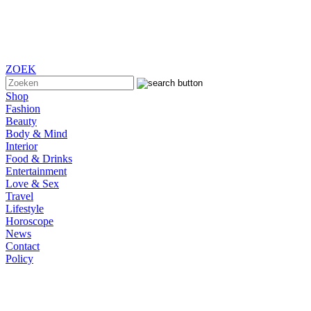
ZOEK
Shop
Fashion
Beauty
Body & Mind
Interior
Food & Drinks
Entertainment
Love & Sex
Travel
Lifestyle
Horoscope
News
Contact
Policy