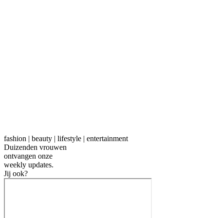
fashion | beauty | lifestyle | entertainment
Duizenden vrouwen
ontvangen onze
weekly
updates.
Jij ook?