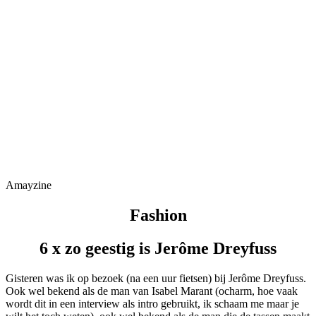
Amayzine
Fashion
6 x zo geestig is Jerôme Dreyfuss
Gisteren was ik op bezoek (na een uur fietsen) bij Jerôme Dreyfuss.
Ook wel bekend als de man van Isabel Marant (ocharm, hoe vaak
wordt dit in een interview als intro gebruikt, ik schaam me maar je