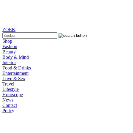
ZOEK
Shop
Fashion
Beauty
Body & Mind
Interior
Food & Drinks
Entertainment
Love & Sex
Travel
Lifestyle
Horoscope
News
Contact
Policy