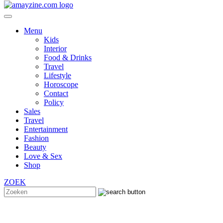
Menu
Kids
Interior
Food & Drinks
Travel
Lifestyle
Horoscope
Contact
Policy
Sales
Travel
Entertainment
Fashion
Beauty
Love & Sex
Shop
ZOEK