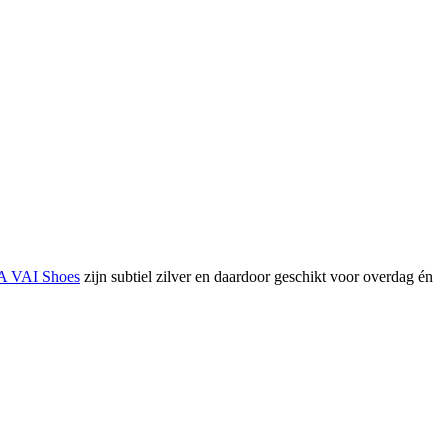
A VAI Shoes
zijn subtiel zilver en daardoor geschikt voor overdag én