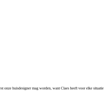
est onze huisdesigner mag worden, want Claes heeft voor elke situatie