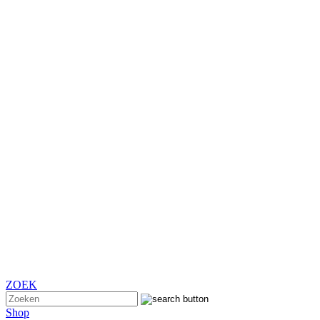
ZOEK
Shop