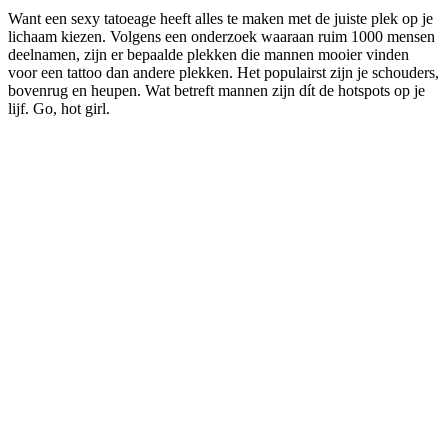
Want een sexy tatoeage heeft alles te maken met de juiste plek op je
lichaam kiezen. Volgens een onderzoek waaraan ruim 1000 mensen
deelnamen, zijn er bepaalde plekken die mannen mooier vinden
voor een tattoo dan andere plekken. Het populairst zijn je schouders,
bovenrug en heupen. Wat betreft mannen zijn dít de hotspots op je
lijf. Go, hot girl.