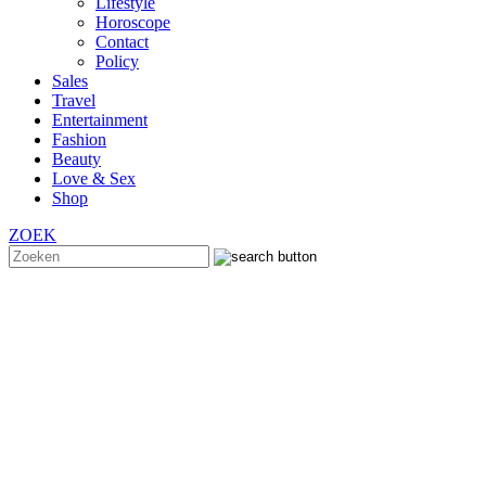
Lifestyle
Horoscope
Contact
Policy
Sales
Travel
Entertainment
Fashion
Beauty
Love & Sex
Shop
ZOEK