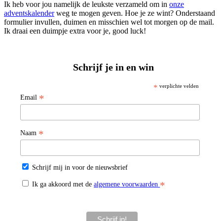
Ik heb voor jou namelijk de leukste verzameld om in
onze
adventskalender
weg te mogen geven. Hoe je ze wint? Onderstaand
formulier invullen, duimen en misschien wel tot morgen op de mail.
Ik draai een duimpje extra voor je, good luck!
Schrijf je in en win
*
verplichte velden
*
Email
*
Naam
Schrijf mij in voor de nieuwsbrief
*
Ik ga akkoord met de
algemene voorwaarden