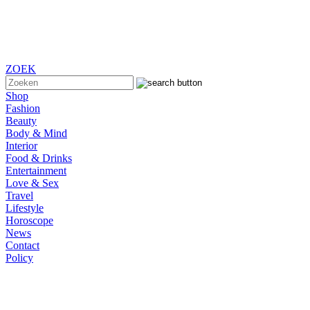
ZOEK
Shop
Fashion
Beauty
Body & Mind
Interior
Food & Drinks
Entertainment
Love & Sex
Travel
Lifestyle
Horoscope
News
Contact
Policy