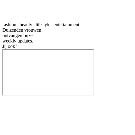
fashion | beauty | lifestyle | entertainment
Duizenden vrouwen
ontvangen onze
weekly
updates.
Jij ook?