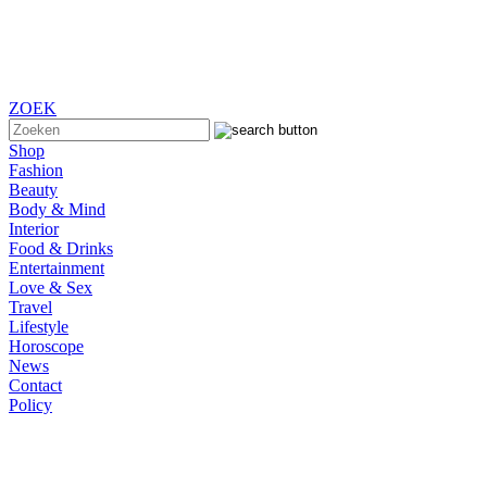
ZOEK
Shop
Fashion
Beauty
Body & Mind
Interior
Food & Drinks
Entertainment
Love & Sex
Travel
Lifestyle
Horoscope
News
Contact
Policy