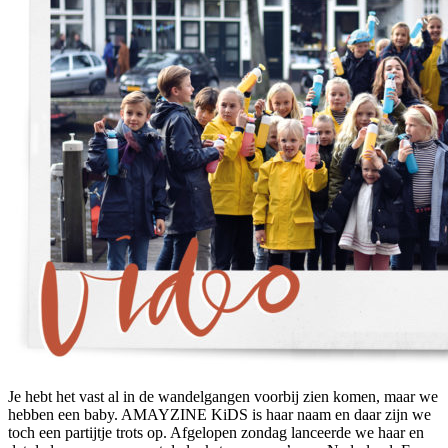
Je hebt het vast al in de wandelgangen voorbij zien komen, maar we
hebben een baby. AMAYZINE KiDS is haar naam en daar zijn we
toch een partijtje trots op. Afgelopen zondag lanceerde we haar en