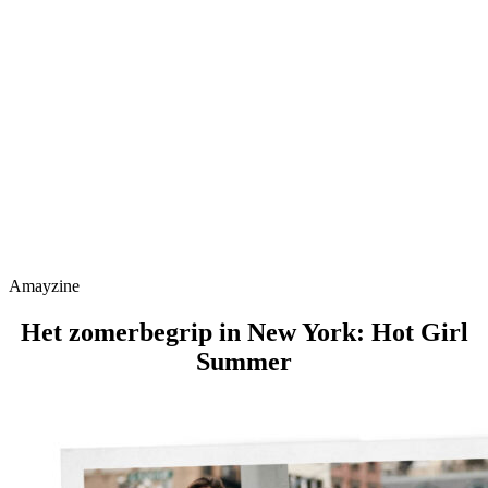
Amayzine
Het zomerbegrip in New York: Hot Girl
Summer