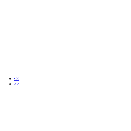
<<
>>