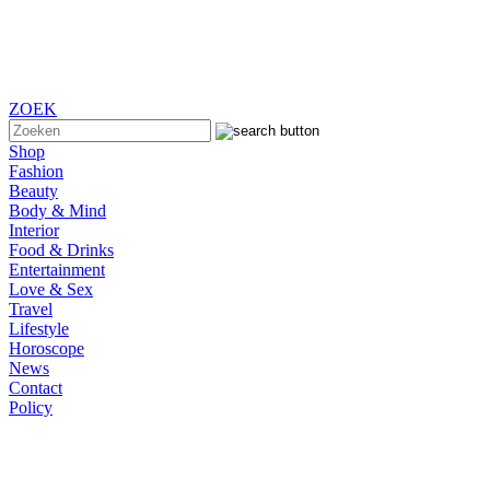
ZOEK
Shop
Fashion
Beauty
Body & Mind
Interior
Food & Drinks
Entertainment
Love & Sex
Travel
Lifestyle
Horoscope
News
Contact
Policy