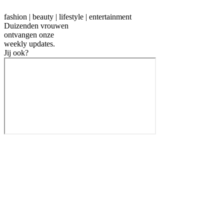
fashion | beauty | lifestyle | entertainment
Duizenden vrouwen
ontvangen onze
weekly
updates.
Jij ook?