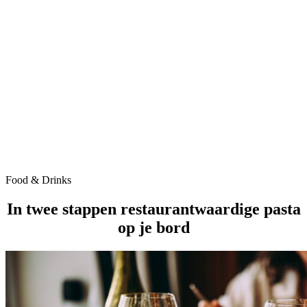
Food & Drinks
In twee stappen restaurantwaardige pasta
op je bord