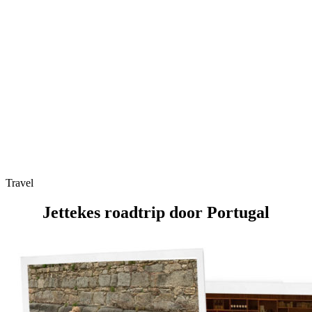
Travel
Jettekes roadtrip door Portugal