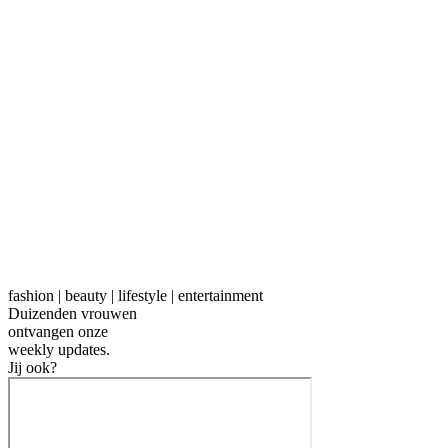
fashion | beauty | lifestyle | entertainment
Duizenden vrouwen
ontvangen onze
weekly
updates.
Jij ook?