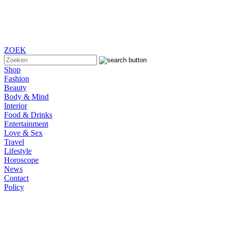
ZOEK
Shop
Fashion
Beauty
Body & Mind
Interior
Food & Drinks
Entertainment
Love & Sex
Travel
Lifestyle
Horoscope
News
Contact
Policy