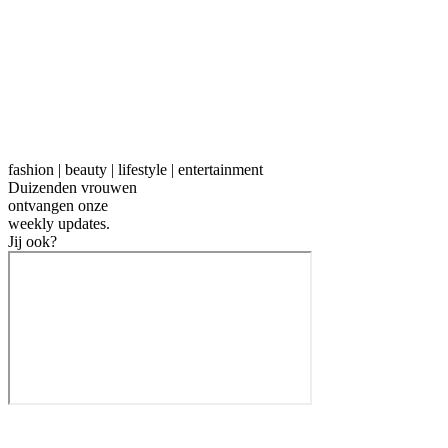
fashion | beauty | lifestyle | entertainment
Duizenden vrouwen
ontvangen onze
weekly
updates.
Jij ook?