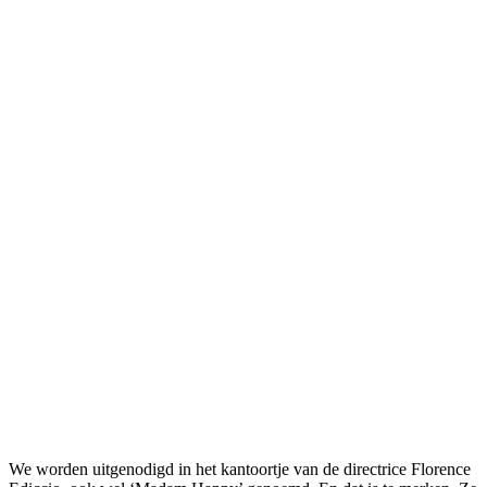
We worden uitgenodigd in het kantoortje van de directrice Florence