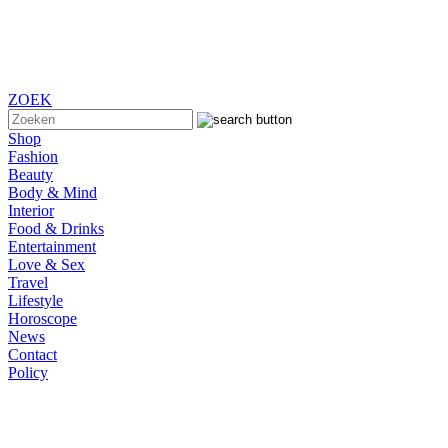
ZOEK
Shop
Fashion
Beauty
Body & Mind
Interior
Food & Drinks
Entertainment
Love & Sex
Travel
Lifestyle
Horoscope
News
Contact
Policy