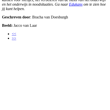
en het onderwijs in noodsituaties. Ga naar
Edukans
om te zien hoe
jij kunt helpen.
Geschreven door
: Bracha van Doesburgh
Beeld:
Jacco van Laar
<<
>>