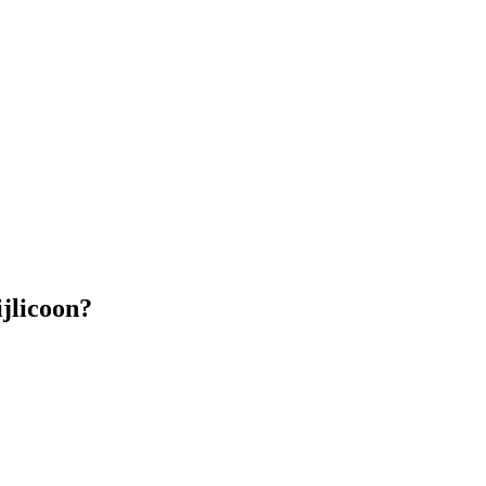
jlicoon?