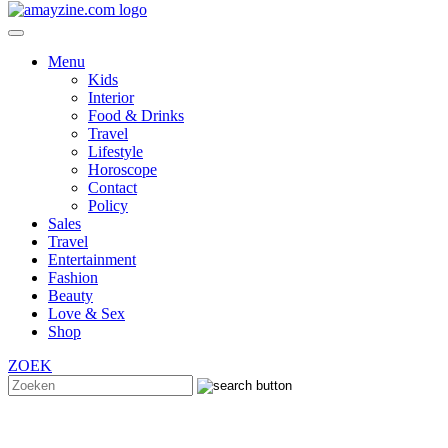
Menu
Kids
Interior
Food & Drinks
Travel
Lifestyle
Horoscope
Contact
Policy
Sales
Travel
Entertainment
Fashion
Beauty
Love & Sex
Shop
ZOEK