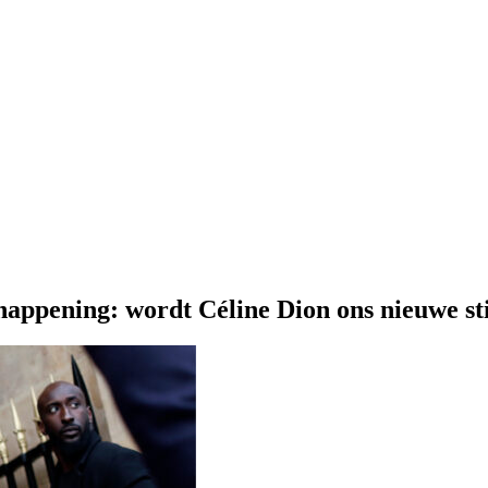
happening: wordt Céline Dion ons nieuwe sti