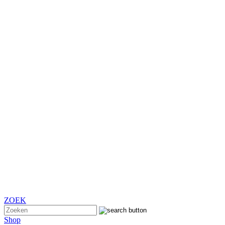
ZOEK
Shop