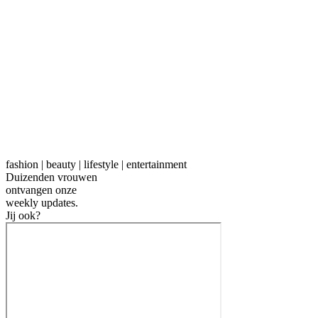
fashion | beauty | lifestyle | entertainment
Duizenden vrouwen
ontvangen onze
weekly
updates.
Jij ook?