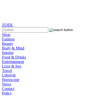
ZOEK
Shop
Fashion
Beauty
Body & Mind
Interior
Food & Drinks
Entertainment
Love & Sex
Travel
Lifestyle
Horoscope
News
Contact
Policy