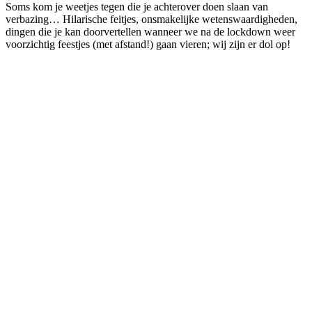
Soms kom je weetjes tegen die je achterover doen slaan van
verbazing… Hilarische feitjes, onsmakelijke wetenswaardigheden,
dingen die je kan doorvertellen wanneer we na de lockdown weer
voorzichtig feestjes (met afstand!) gaan vieren; wij zijn er dol op!