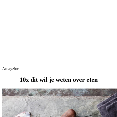
Amayzine
10x dit wil je weten over eten