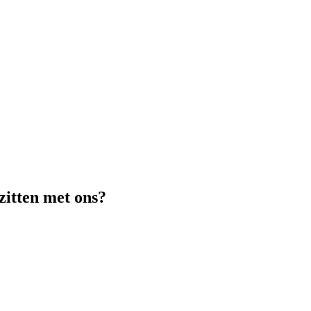
zitten met ons?