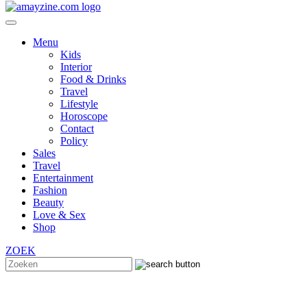
Menu
Kids
Interior
Food & Drinks
Travel
Lifestyle
Horoscope
Contact
Policy
Sales
Travel
Entertainment
Fashion
Beauty
Love & Sex
Shop
ZOEK