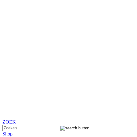
ZOEK
Shop