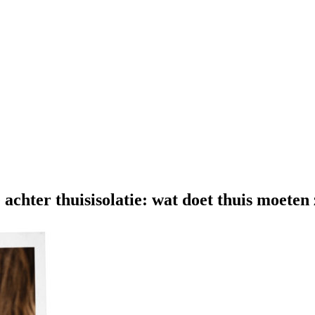
 achter thuisisolatie: wat doet thuis moeten 