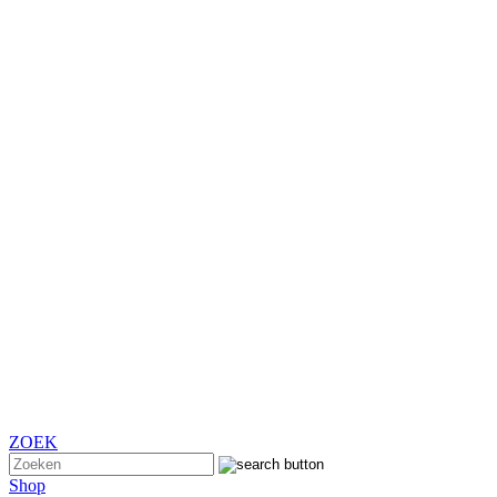
ZOEK
Shop