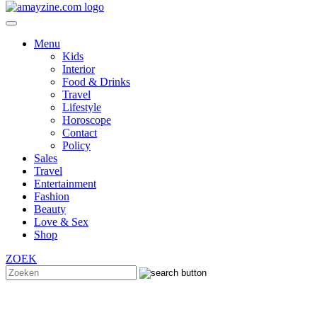
Menu
Kids
Interior
Food & Drinks
Travel
Lifestyle
Horoscope
Contact
Policy
Sales
Travel
Entertainment
Fashion
Beauty
Love & Sex
Shop
ZOEK