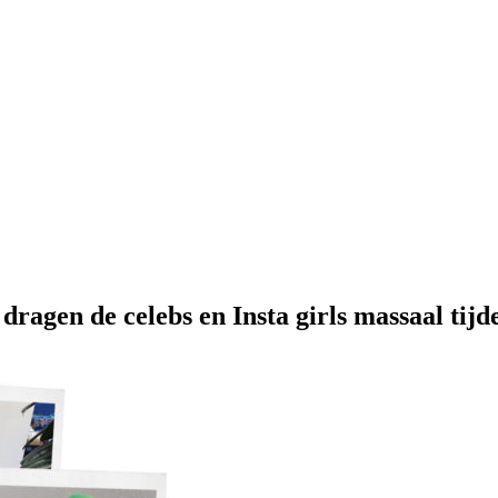
dragen de celebs en Insta girls massaal tijde