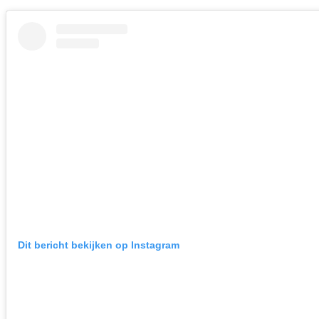
Dit bericht bekijken op Instagram