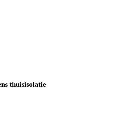
ns thuisisolatie