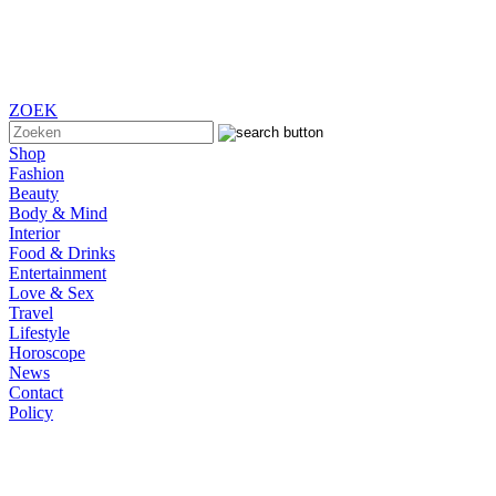
ZOEK
Shop
Fashion
Beauty
Body & Mind
Interior
Food & Drinks
Entertainment
Love & Sex
Travel
Lifestyle
Horoscope
News
Contact
Policy