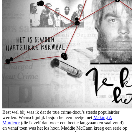
Best wel blij was ik dat de true crime-docu’s steeds populairder
werden. Waarschijnlijk begon het een beetje met
Making A
Murderer
(die ik zelf dan weer een beetje langzaam en saai vond),
en vanaf toen was het los hoor. Maddie McCann kreeg een serie op