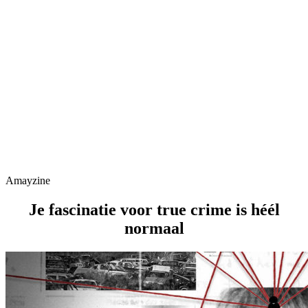
Amayzine
Je fascinatie voor true crime is héél
normaal