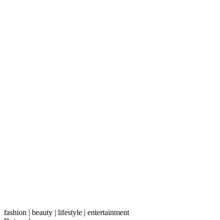
fashion | beauty | lifestyle | entertainment