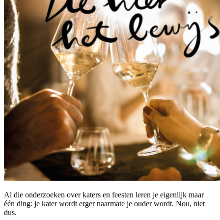
Al die onderzoeken over katers en feesten leren je eigenlijk maar
één ding: je kater wordt erger naarmate je ouder wordt. Nou, niet
dus.