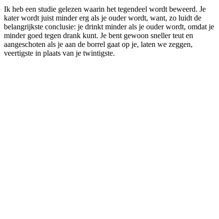
Ik heb een studie gelezen waarin het tegendeel wordt beweerd. Je
kater wordt juist minder erg als je ouder wordt, want, zo luidt de
belangrijkste conclusie: je drinkt minder als je ouder wordt, omdat je
minder goed tegen drank kunt. Je bent gewoon sneller teut en
aangeschoten als je aan de borrel gaat op je, laten we zeggen,
veertigste in plaats van je twintigste.