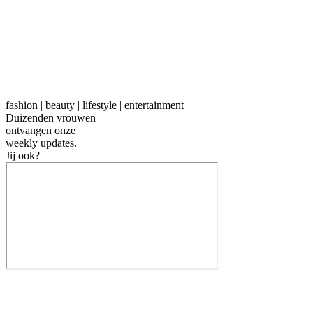
fashion | beauty | lifestyle | entertainment
Duizenden vrouwen
ontvangen onze
weekly
updates.
Jij ook?