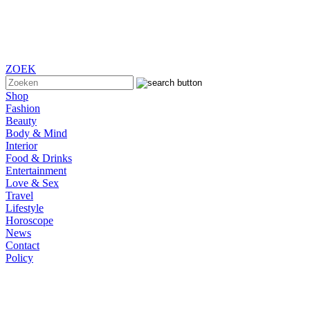
ZOEK
Shop
Fashion
Beauty
Body & Mind
Interior
Food & Drinks
Entertainment
Love & Sex
Travel
Lifestyle
Horoscope
News
Contact
Policy