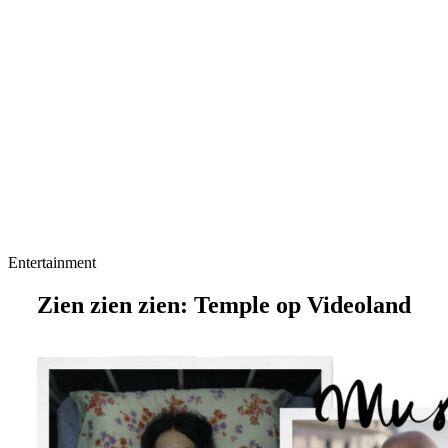
Entertainment
Zien zien zien: Temple op Videoland