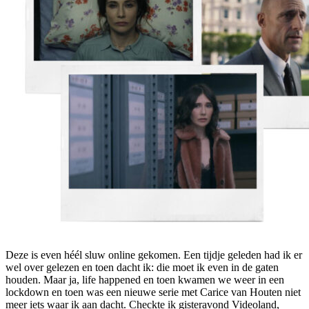
Deze is even héél sluw online gekomen. Een tijdje geleden had ik er
wel over gelezen en toen dacht ik: die moet ik even in de gaten
houden. Maar ja, life happened en toen kwamen we weer in een
lockdown en toen was een nieuwe serie met Carice van Houten niet
meer iets waar ik aan dacht. Checkte ik gisteravond Videoland,