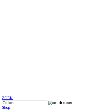
ZOEK
Shop