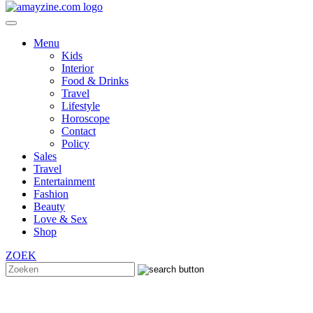
Menu
Kids
Interior
Food & Drinks
Travel
Lifestyle
Horoscope
Contact
Policy
Sales
Travel
Entertainment
Fashion
Beauty
Love & Sex
Shop
ZOEK