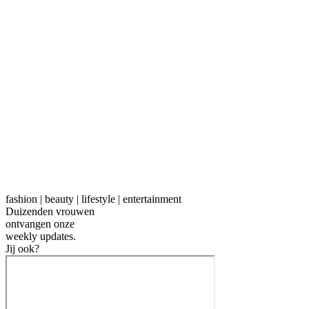
fashion | beauty | lifestyle | entertainment
Duizenden vrouwen
ontvangen onze
weekly
updates.
Jij ook?