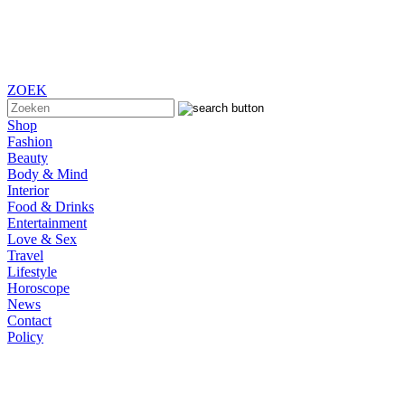
ZOEK
Shop
Fashion
Beauty
Body & Mind
Interior
Food & Drinks
Entertainment
Love & Sex
Travel
Lifestyle
Horoscope
News
Contact
Policy