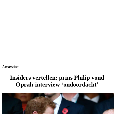
Amayzine
Insiders vertellen: prins Philip vond
Oprah-interview ‘ondoordacht’