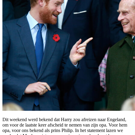
Dit weekend werd bekend dat Harry zou afreizen naar Engeland,
om voor de laatste keer afscheid te nemen van zijn opa. Voor hem
opa, voor ons bekend als prins Philip. In het statement lazen we