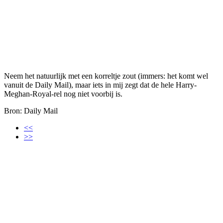
Neem het natuurlijk met een korreltje zout (immers: het komt wel
vanuit de Daily Mail), maar iets in mij zegt dat de hele Harry-
Meghan-Royal-rel nog niet voorbij is.
Bron: Daily Mail
<<
>>