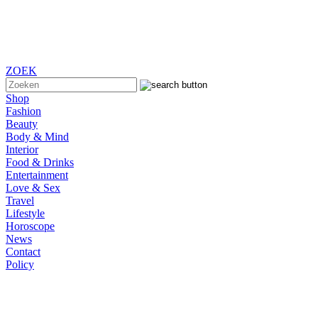
ZOEK
Shop
Fashion
Beauty
Body & Mind
Interior
Food & Drinks
Entertainment
Love & Sex
Travel
Lifestyle
Horoscope
News
Contact
Policy