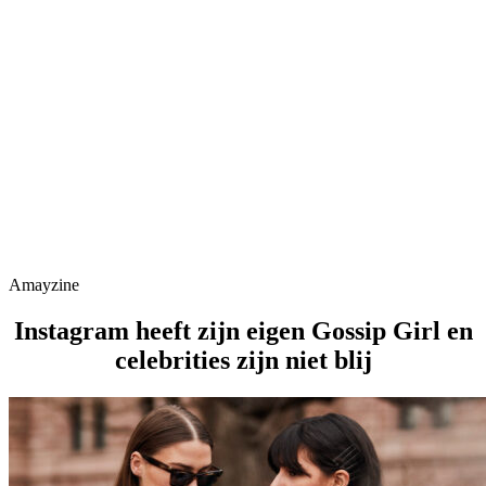
Amayzine
Instagram heeft zijn eigen Gossip Girl en
celebrities zijn niet blij