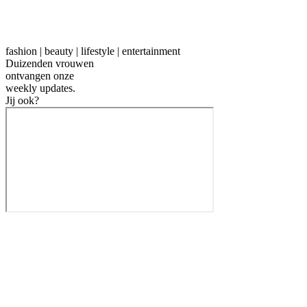
fashion | beauty | lifestyle | entertainment
Duizenden vrouwen
ontvangen onze
weekly
updates.
Jij ook?