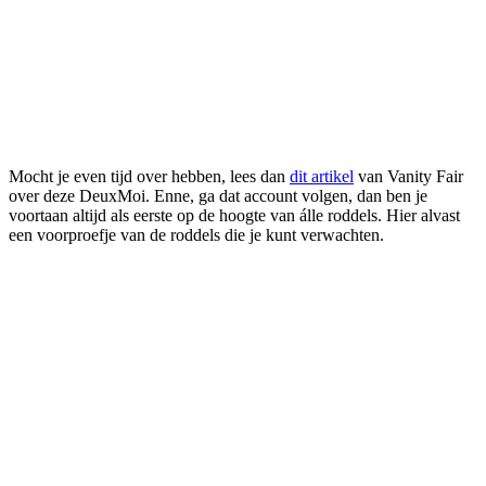
Mocht je even tijd over hebben, lees dan
dit artikel
van Vanity Fair
over deze DeuxMoi. Enne, ga dat account volgen, dan ben je
voortaan altijd als eerste op de hoogte van álle roddels. Hier alvast
een voorproefje van de roddels die je kunt verwachten.