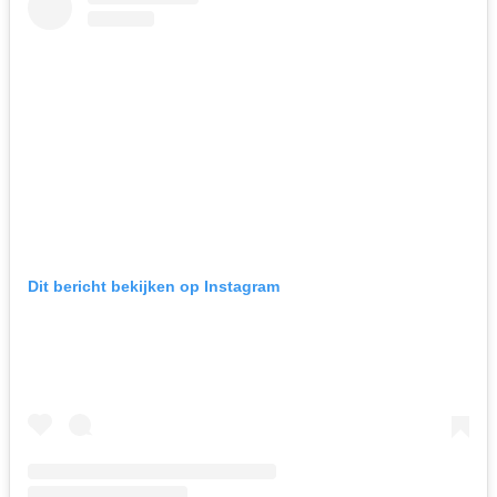
Dit bericht bekijken op Instagram