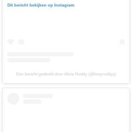
Dit bericht bekijken op Instagram
Een bericht gedeeld door Alicia Roddy (@lissyroddyy)