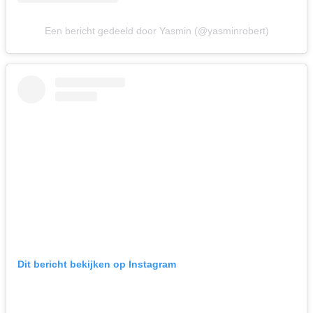
Een bericht gedeeld door Yasmin (@yasminrobert)
Dit bericht bekijken op Instagram