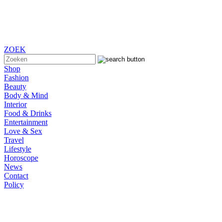
ZOEK
Shop
Fashion
Beauty
Body & Mind
Interior
Food & Drinks
Entertainment
Love & Sex
Travel
Lifestyle
Horoscope
News
Contact
Policy