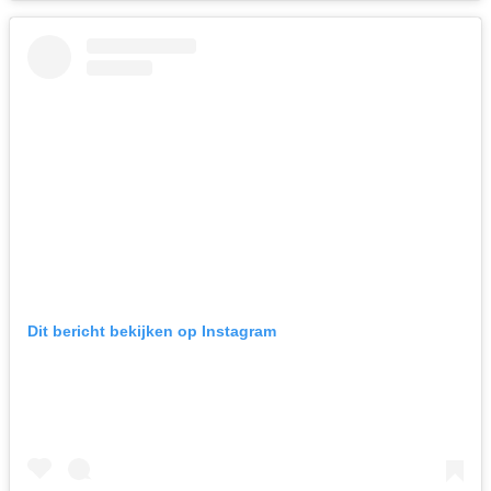
Dit bericht bekijken op Instagram