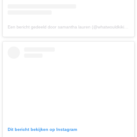
Een bericht gedeeld door samantha lauren (@whatwouldkikiwear)
Dit bericht bekijken op Instagram