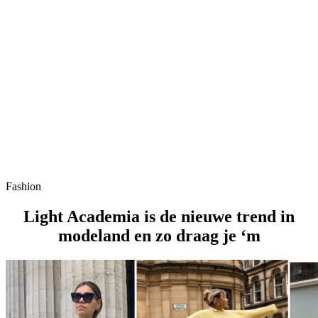
Fashion
Light Academia is de nieuwe trend in
modeland en zo draag je ‘m