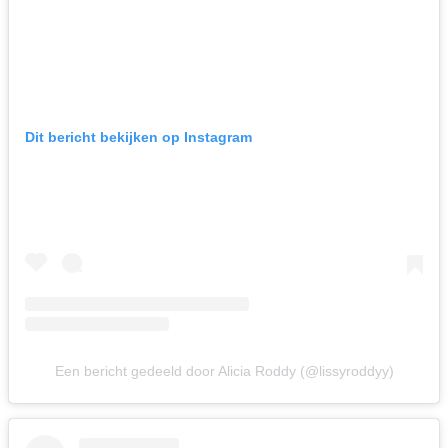
Dit bericht bekijken op Instagram
Een bericht gedeeld door Alicia Roddy (@lissyroddyy)