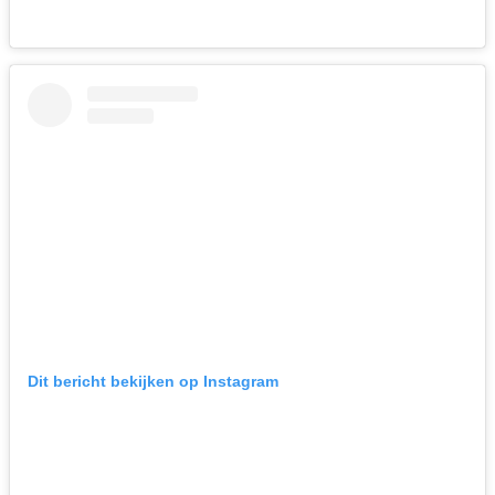
Dit bericht bekijken op Instagram