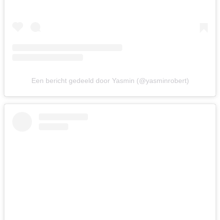
Een bericht gedeeld door Yasmin (@yasminrobert)