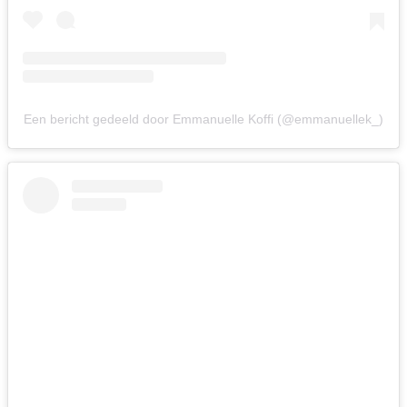
Een bericht gedeeld door Emmanuelle Koffi (@emmanuellek_)