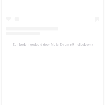
Een bericht gedeeld door Melis Ekrem (@melisekrem)