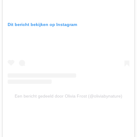
Dit bericht bekijken op Instagram
Een bericht gedeeld door Olivia Frost (@oliviabynature)