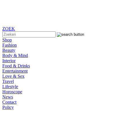
ZOEK
Shop
Fashion
Beauty
Body & Mind
Interior
Food & Drinks
Entertainment
Love & Sex
Travel
Lifestyle
Horoscope
News
Contact
Policy