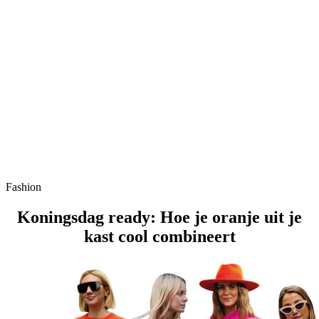
Fashion
Koningsdag ready: Hoe je oranje uit je
kast cool combineert