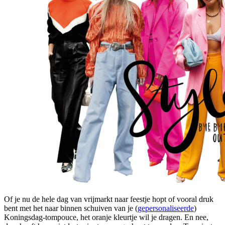
Of je nu de hele dag van vrijmarkt naar feestje hopt of vooral druk
bent met het naar binnen schuiven van je (
gepersonaliseerde
)
Koningsdag-tompouce, het oranje kleurtje wil je dragen. En nee,