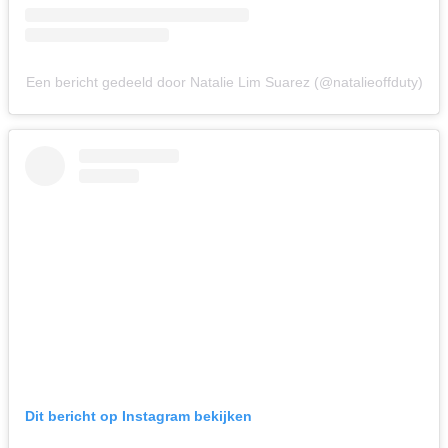
Een bericht gedeeld door Natalie Lim Suarez (@natalieoffduty)
Dit bericht op Instagram bekijken