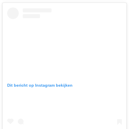
Dit bericht op Instagram bekijken