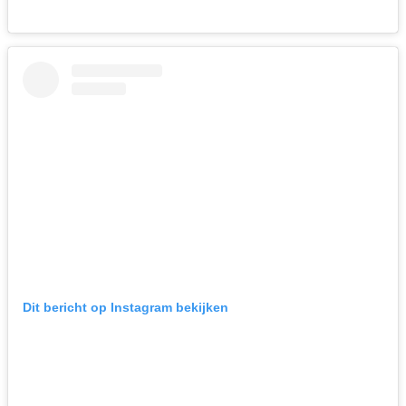
Dit bericht op Instagram bekijken