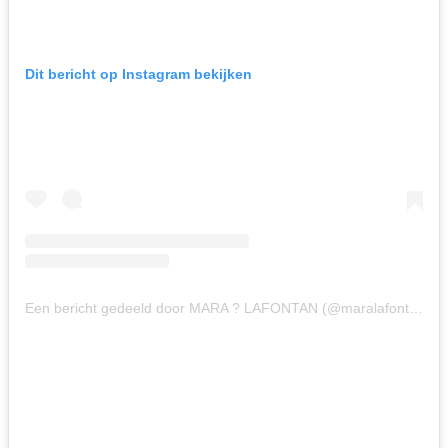
Dit bericht op Instagram bekijken
Een bericht gedeeld door MARA ? LAFONTAN (@maralafontan)