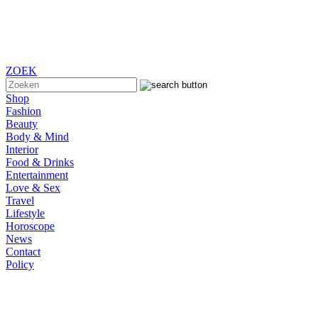
ZOEK
Shop
Fashion
Beauty
Body & Mind
Interior
Food & Drinks
Entertainment
Love & Sex
Travel
Lifestyle
Horoscope
News
Contact
Policy