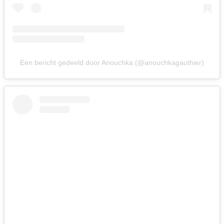
Een bericht gedeeld door Anouchka (@anouchkagauthier)