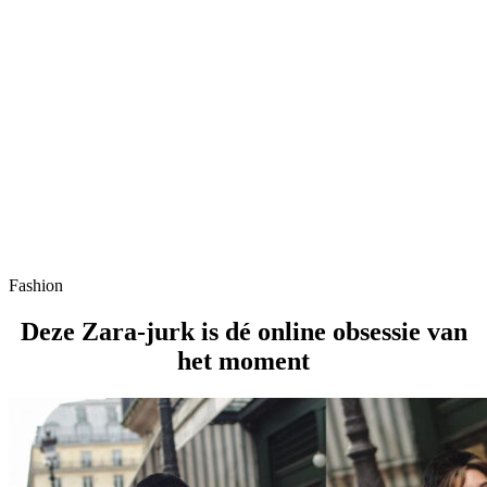
Fashion
Deze Zara-jurk is dé online obsessie van
het moment