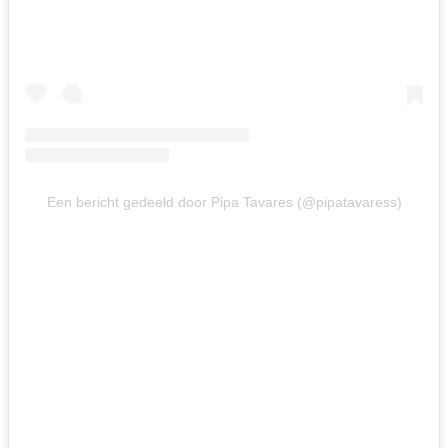
Een bericht gedeeld door Pipa Tavares (@pipatavaress)