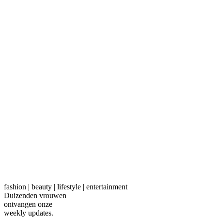
fashion | beauty | lifestyle | entertainment
Duizenden vrouwen
ontvangen onze
weekly
updates.