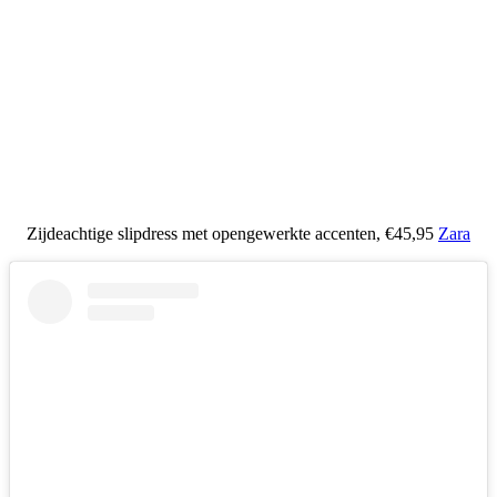
Zijdeachtige slipdress met opengewerkte accenten, €45,95
Zara