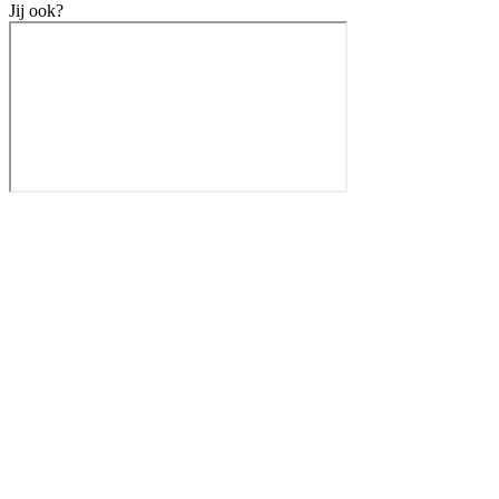
Jij ook?