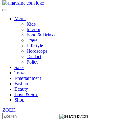
Menu
Kids
Interior
Food & Drinks
Travel
Lifestyle
Horoscope
Contact
Policy
Sales
Travel
Entertainment
Fashion
Beauty
Love & Sex
Shop
ZOEK