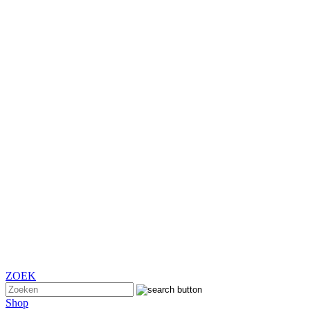
ZOEK
Shop