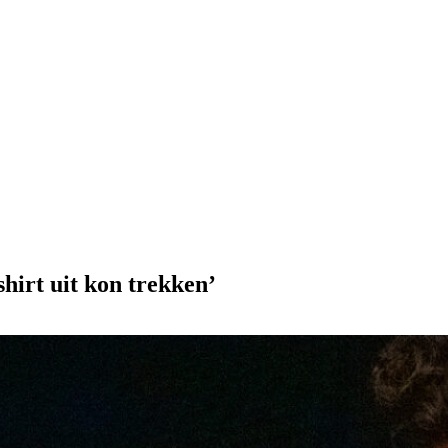
shirt uit kon trekken’