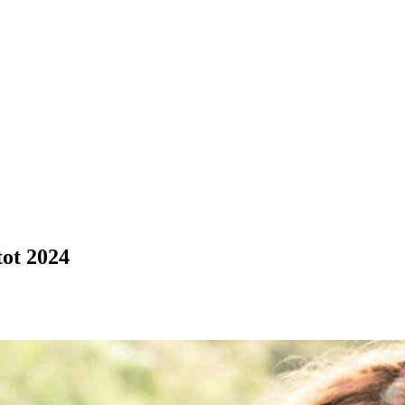
tot 2024