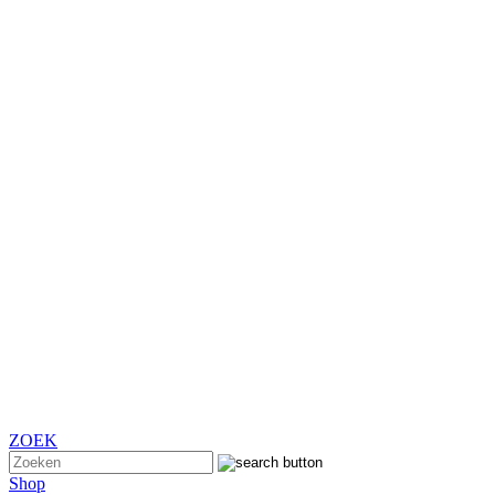
ZOEK
Shop