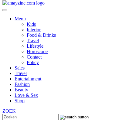
Menu
Kids
Interior
Food & Drinks
Travel
Lifestyle
Horoscope
Contact
Policy
Sales
Travel
Entertainment
Fashion
Beauty
Love & Sex
Shop
ZOEK