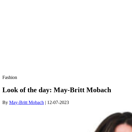
Fashion
Look of the day: May-Britt Mobach
By
May-Britt Mobach
| 12-07-2023