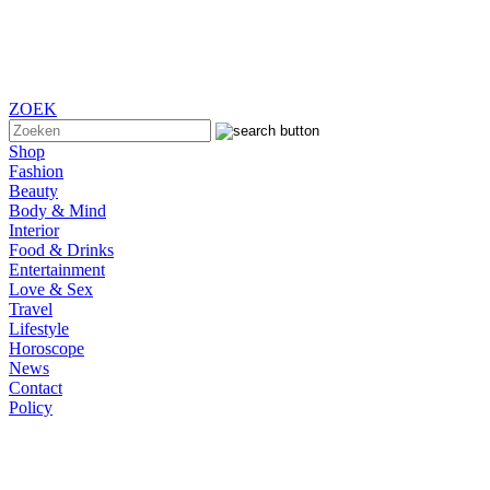
ZOEK
Shop
Fashion
Beauty
Body & Mind
Interior
Food & Drinks
Entertainment
Love & Sex
Travel
Lifestyle
Horoscope
News
Contact
Policy