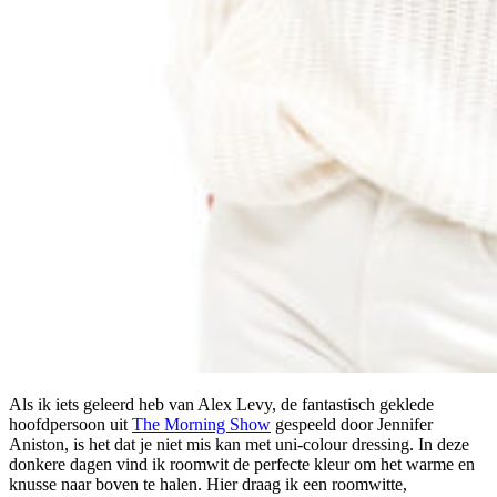
Als ik iets geleerd heb van Alex Levy, de fantastisch geklede
hoofdpersoon uit
The Morning Show
gespeeld door Jennifer
Aniston, is het dat je niet mis kan met uni-colour dressing. In deze
donkere dagen vind ik roomwit de perfecte kleur om het warme en
knusse naar boven te halen. Hier draag ik een roomwitte,