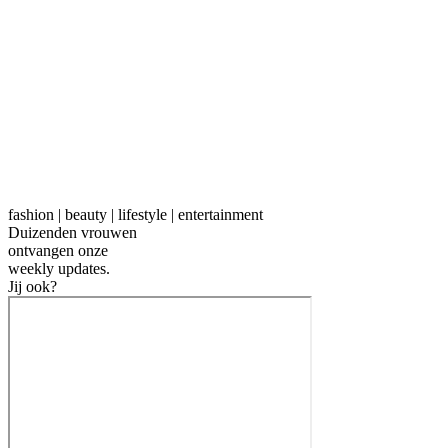
fashion | beauty | lifestyle | entertainment
Duizenden vrouwen
ontvangen onze
weekly
updates.
Jij ook?