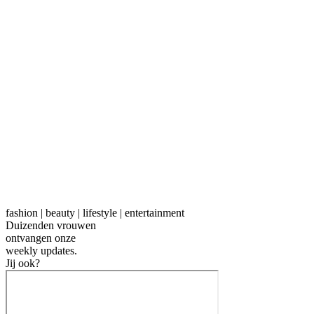
fashion | beauty | lifestyle | entertainment
Duizenden vrouwen
ontvangen onze
weekly
updates.
Jij ook?