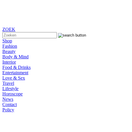
ZOEK
Shop
Fashion
Beauty
Body & Mind
Interior
Food & Drinks
Entertainment
Love & Sex
Travel
Lifestyle
Horoscope
News
Contact
Policy