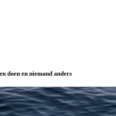
anen doen en niemand anders