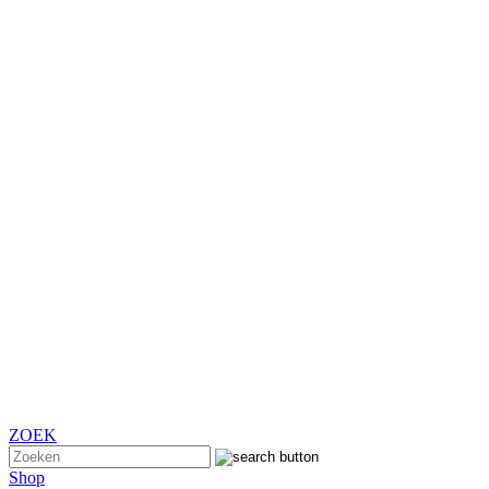
ZOEK
Shop