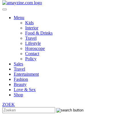
Menu
Kids
Interior
Food & Drinks
Travel
Lifestyle
Horoscope
Contact
Policy
Sales
Travel
Entertainment
Fashion
Beauty
Love & Sex
Shop
ZOEK