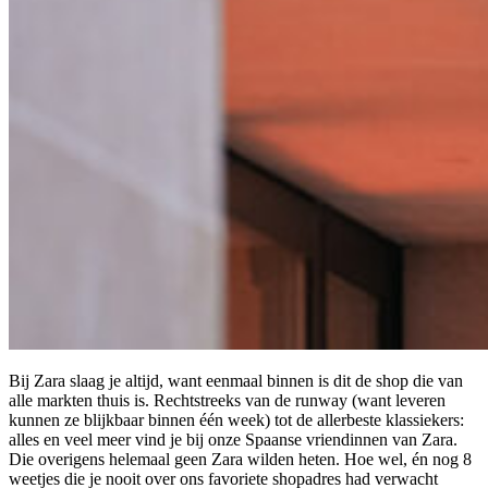
Bij Zara slaag je altijd, want eenmaal binnen is dit de shop die van
alle markten thuis is. Rechtstreeks van de runway (want leveren
kunnen ze blijkbaar binnen één week) tot de allerbeste klassiekers:
alles en veel meer vind je bij onze Spaanse vriendinnen van Zara.
Die overigens helemaal geen Zara wilden heten. Hoe wel, én nog 8
weetjes die je nooit over ons favoriete shopadres had verwacht