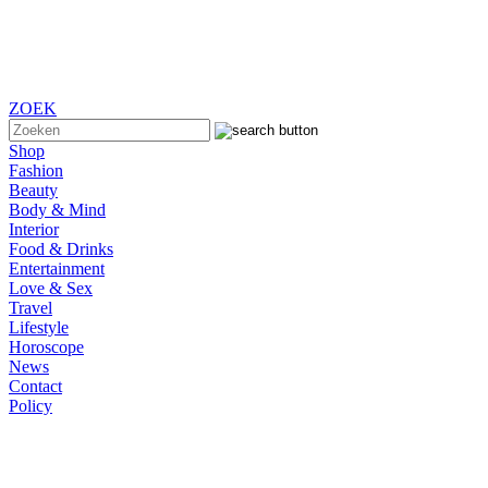
ZOEK
Shop
Fashion
Beauty
Body & Mind
Interior
Food & Drinks
Entertainment
Love & Sex
Travel
Lifestyle
Horoscope
News
Contact
Policy