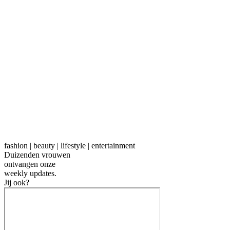
fashion | beauty | lifestyle | entertainment
Duizenden vrouwen
ontvangen onze
weekly
updates.
Jij ook?