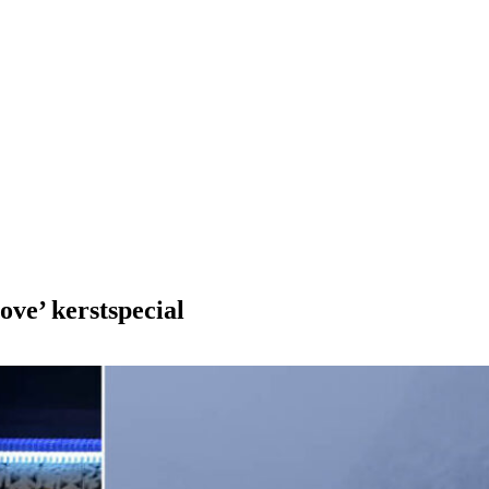
ove’ kerstspecial