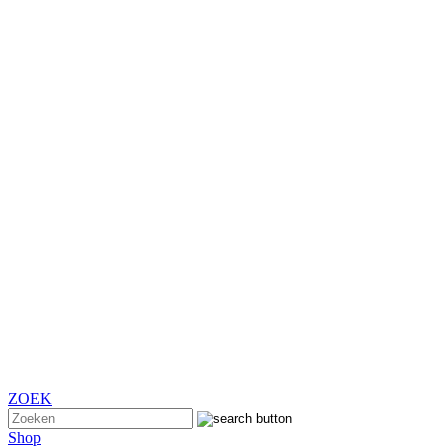
ZOEK
Shop