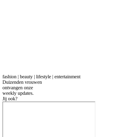
fashion | beauty | lifestyle | entertainment
Duizenden vrouwen
ontvangen onze
weekly
updates.
Jij ook?