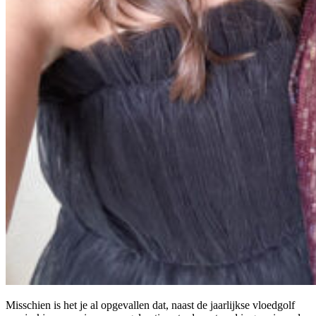
Misschien is het je al opgevallen dat, naast de jaarlijkse vloedgolf