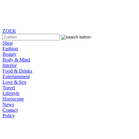
ZOEK
Shop
Fashion
Beauty
Body & Mind
Interior
Food & Drinks
Entertainment
Love & Sex
Travel
Lifestyle
Horoscope
News
Contact
Policy