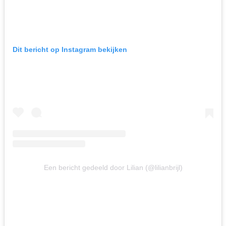
Dit bericht op Instagram bekijken
Een bericht gedeeld door Lilian (@lilianbrijl)