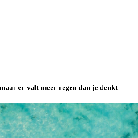
, maar er valt meer regen dan je denkt