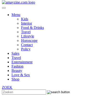
Menu
Kids
Interior
Food & Drinks
Travel
Lifestyle
Horoscope
Contact
Policy
Sales
Travel
Entertainment
Fashion
Beauty
Love & Sex
Shop
ZOEK