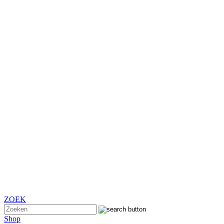
ZOEK
Shop