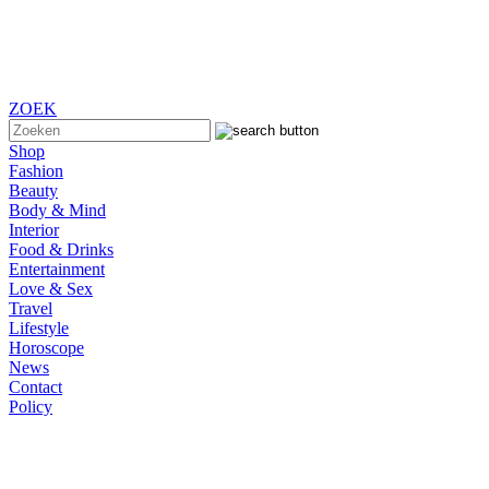
ZOEK
Shop
Fashion
Beauty
Body & Mind
Interior
Food & Drinks
Entertainment
Love & Sex
Travel
Lifestyle
Horoscope
News
Contact
Policy