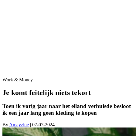
Work & Money
Je komt feitelijk niets tekort
Toen ik vorig jaar naar het eiland verhuisde besloot
ik een jaar lang geen kleding te kopen
By
Amayzine
| 07-07-2024