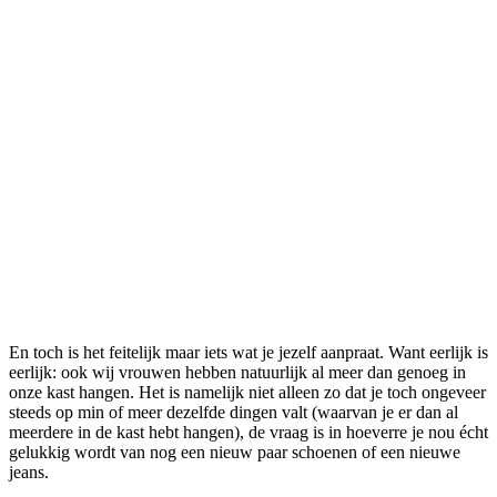
En toch is het feitelijk maar iets wat je jezelf aanpraat. Want eerlijk is
eerlijk: ook wij vrouwen hebben natuurlijk al meer dan genoeg in
onze kast hangen. Het is namelijk niet alleen zo dat je toch ongeveer
steeds op min of meer dezelfde dingen valt (waarvan je er dan al
meerdere in de kast hebt hangen), de vraag is in hoeverre je nou écht
gelukkig wordt van nog een nieuw paar schoenen of een nieuwe
jeans.