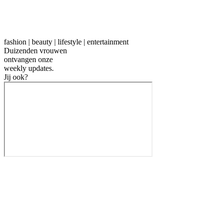
fashion | beauty | lifestyle | entertainment
Duizenden vrouwen
ontvangen onze
weekly
updates.
Jij ook?