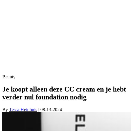
Beauty
Je koopt alleen deze CC cream en je hebt
verder nul foundation nodig
By
Tessa Heinhuis
| 08-13-2024