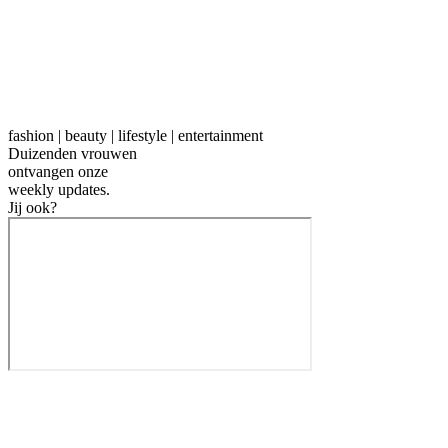
fashion | beauty | lifestyle | entertainment
Duizenden vrouwen
ontvangen onze
weekly
updates.
Jij ook?