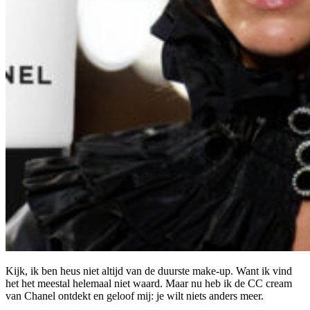
Kijk, ik ben heus niet altijd van de duurste make-up. Want ik vind
het het meestal helemaal niet waard. Maar nu heb ik de CC cream
van Chanel ontdekt en geloof mij: je wilt niets anders meer.