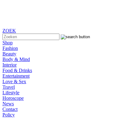
ZOEK
Shop
Fashion
Beauty
Body & Mind
Interior
Food & Drinks
Entertainment
Love & Sex
Travel
Lifestyle
Horoscope
News
Contact
Policy