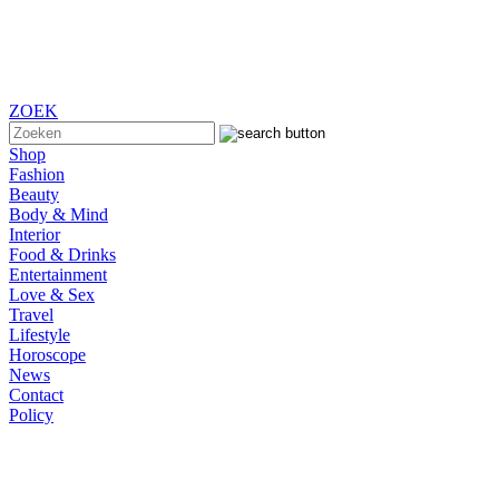
ZOEK
Shop
Fashion
Beauty
Body & Mind
Interior
Food & Drinks
Entertainment
Love & Sex
Travel
Lifestyle
Horoscope
News
Contact
Policy