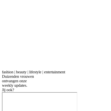
fashion | beauty | lifestyle | entertainment
Duizenden vrouwen
ontvangen onze
weekly
updates.
Jij ook?