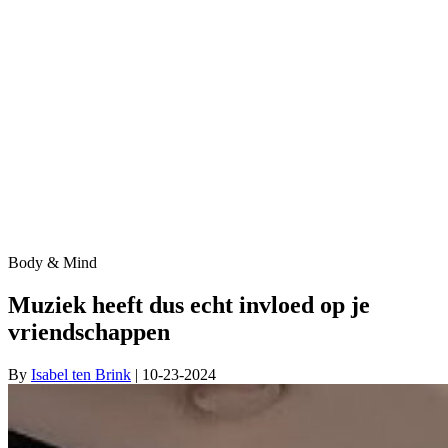
Body & Mind
Muziek heeft dus echt invloed op je
vriendschappen
By
Isabel ten Brink
| 10-23-2024