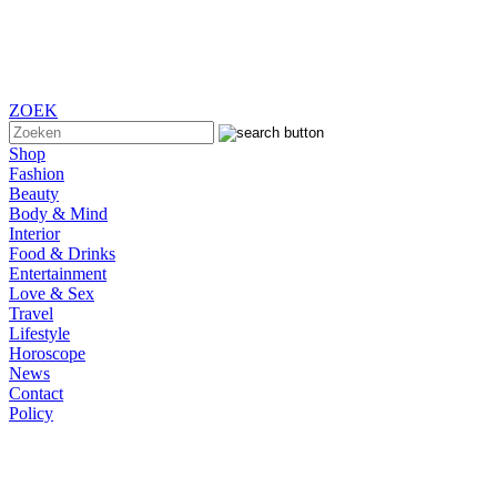
ZOEK
Shop
Fashion
Beauty
Body & Mind
Interior
Food & Drinks
Entertainment
Love & Sex
Travel
Lifestyle
Horoscope
News
Contact
Policy