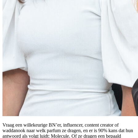
Vraag een willekeurige BN’er, influencer, content creator of
waddanook naar welk parfum ze dragen, en er is 90% kans dat hun
antwoord als volgt luidt: Molecule. Of ze dragen een bepaald