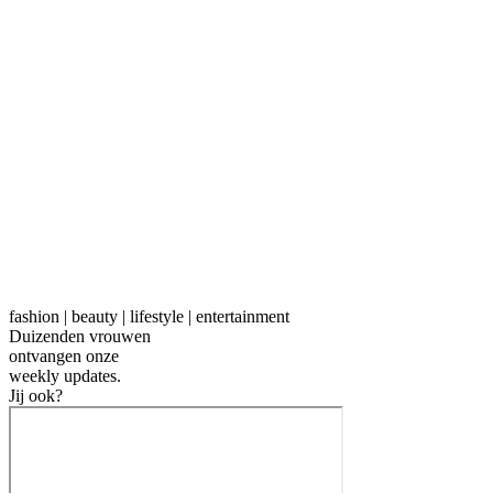
fashion | beauty | lifestyle | entertainment
Duizenden vrouwen
ontvangen onze
weekly
updates.
Jij ook?