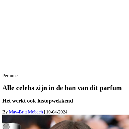
Perfume
Alle celebs zijn in de ban van dit parfum
Het werkt ook lustopwekkend
By
May-Britt Mobach
| 10-04-2024