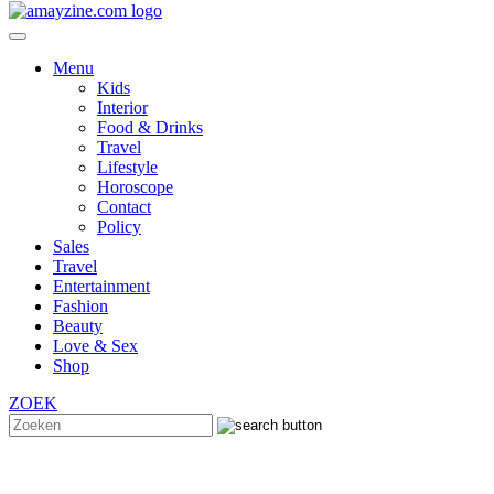
Menu
Kids
Interior
Food & Drinks
Travel
Lifestyle
Horoscope
Contact
Policy
Sales
Travel
Entertainment
Fashion
Beauty
Love & Sex
Shop
ZOEK