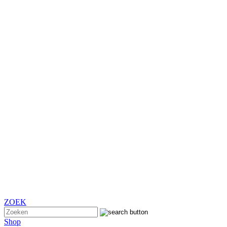
ZOEK
Shop