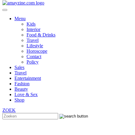
Menu
Kids
Interior
Food & Drinks
Travel
Lifestyle
Horoscope
Contact
Policy
Sales
Travel
Entertainment
Fashion
Beauty
Love & Sex
Shop
ZOEK