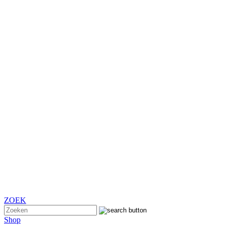
ZOEK
Shop