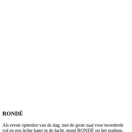
RONDÉ
Als eerste optreden van de dag, met de grote zaal voor tweederde
vol en een lichte kater in de lucht, stond RONDÉ op het podium.