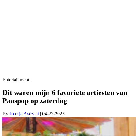
Entertainment
Dit waren mijn 6 favoriete artiesten van
Paaspop op zaterdag
By
Keesje Avezaat
| 04-23-2025