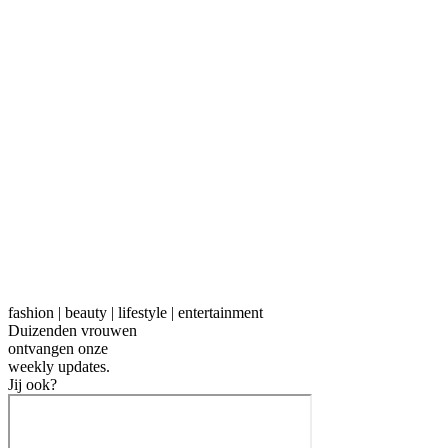
fashion | beauty | lifestyle | entertainment
Duizenden vrouwen
ontvangen onze
weekly
updates.
Jij ook?