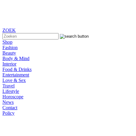
ZOEK
Shop
Fashion
Beauty
Body & Mind
Interior
Food & Drinks
Entertainment
Love & Sex
Travel
Lifestyle
Horoscope
News
Contact
Policy