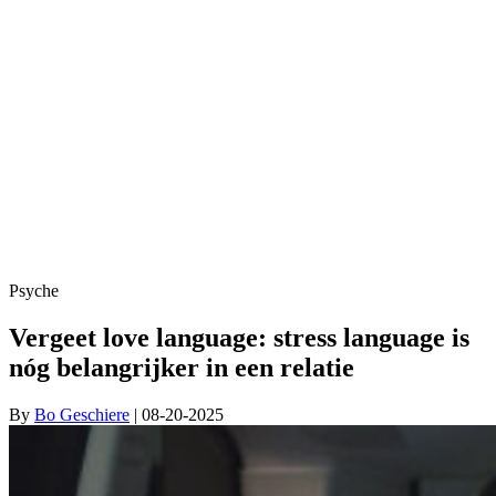
Psyche
Vergeet love language: stress language is
nóg belangrijker in een relatie
By
Bo Geschiere
| 08-20-2025