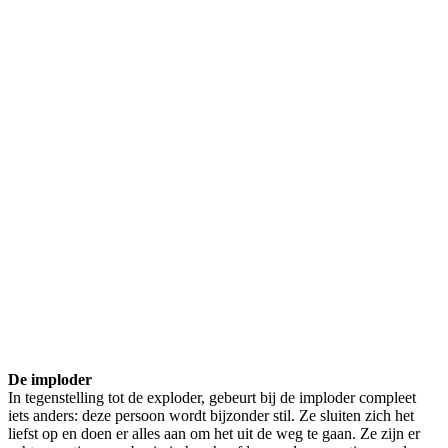
De imploder
In tegenstelling tot de exploder, gebeurt bij de imploder compleet
iets anders: deze persoon wordt bijzonder stil. Ze sluiten zich het
liefst op en doen er alles aan om het uit de weg te gaan. Ze zijn er