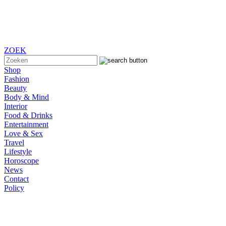
ZOEK
Shop
Fashion
Beauty
Body & Mind
Interior
Food & Drinks
Entertainment
Love & Sex
Travel
Lifestyle
Horoscope
News
Contact
Policy