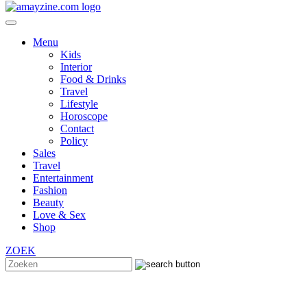
Menu
Kids
Interior
Food & Drinks
Travel
Lifestyle
Horoscope
Contact
Policy
Sales
Travel
Entertainment
Fashion
Beauty
Love & Sex
Shop
ZOEK