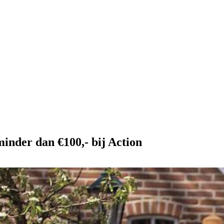
inder dan €100,- bij Action