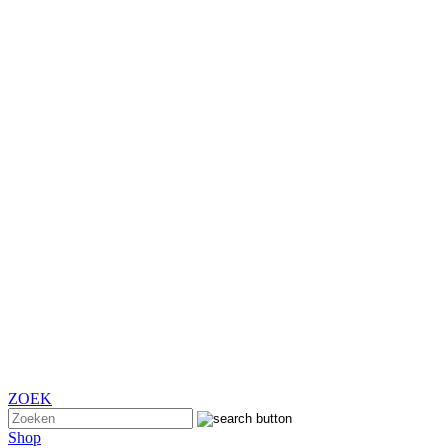
ZOEK
Shop