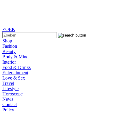
ZOEK
Shop
Fashion
Beauty
Body & Mind
Interior
Food & Drinks
Entertainment
Love & Sex
Travel
Lifestyle
Horoscope
News
Contact
Policy