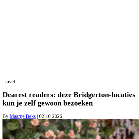
Travel
Dearest readers: deze Bridgerton-locaties
kun je zelf gewoon bezoeken
By
Maartje Beks
| 02-10-2026