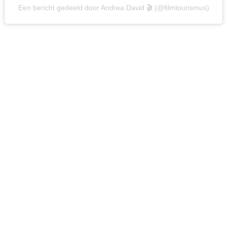
Een bericht gedeeld door Andrea David 🎬 (@filmtourismus)