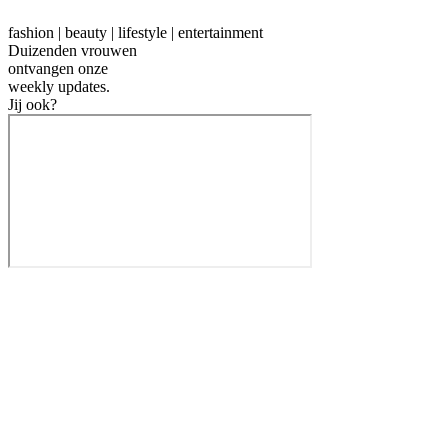
fashion | beauty | lifestyle | entertainment
Duizenden vrouwen
ontvangen onze
weekly
updates.
Jij ook?