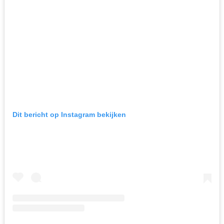
Dit bericht op Instagram bekijken