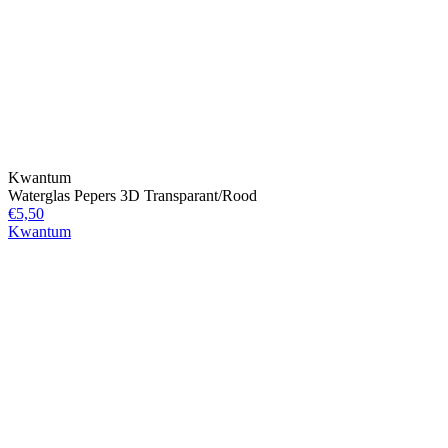
Kwantum
Waterglas Pepers 3D Transparant/Rood
€5,50
Kwantum