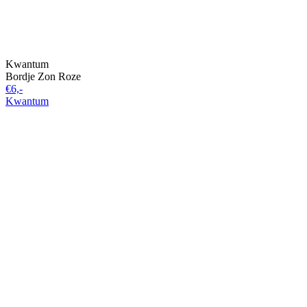
Kwantum
Bordje Zon Roze
€6,-
Kwantum