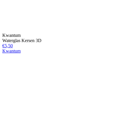
Kwantum
Waterglas Kersen 3D
€5,50
Kwantum