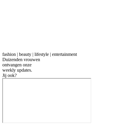
fashion | beauty | lifestyle | entertainment
Duizenden vrouwen
ontvangen onze
weekly
updates.
Jij ook?