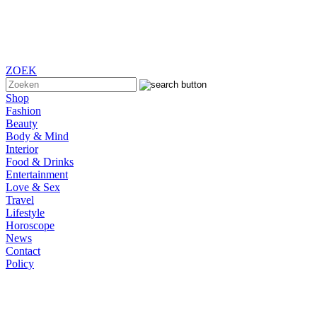
ZOEK
Shop
Fashion
Beauty
Body & Mind
Interior
Food & Drinks
Entertainment
Love & Sex
Travel
Lifestyle
Horoscope
News
Contact
Policy