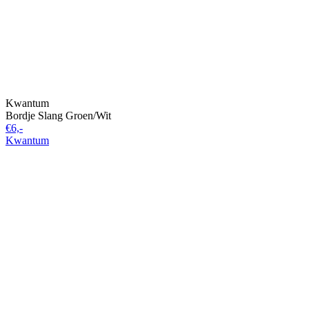
Kwantum
Bordje Slang Groen/Wit
€6,-
Kwantum