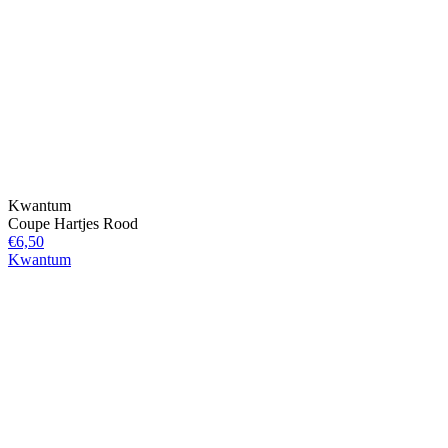
Kwantum
Coupe Hartjes Rood
€6,50
Kwantum