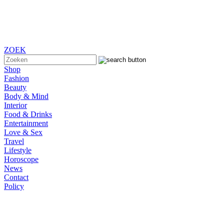
ZOEK
Shop
Fashion
Beauty
Body & Mind
Interior
Food & Drinks
Entertainment
Love & Sex
Travel
Lifestyle
Horoscope
News
Contact
Policy