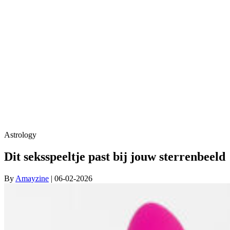
Astrology
Dit seksspeeltje past bij jouw sterrenbeeld
By
Amayzine
| 06-02-2026