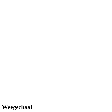
Weegschaal