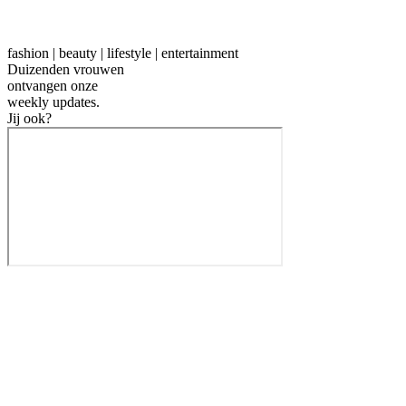
fashion | beauty | lifestyle | entertainment
Duizenden vrouwen
ontvangen onze
weekly
updates.
Jij ook?