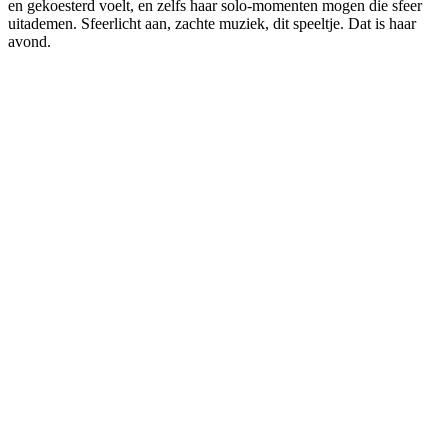
en gekoesterd voelt, en zelfs haar solo-momenten mogen die sfeer
uitademen. Sfeerlicht aan, zachte muziek, dit speeltje. Dat is haar
avond.