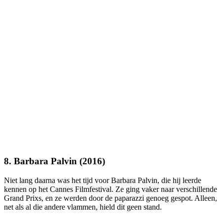
8. Barbara Palvin (2016)
Niet lang daarna was het tijd voor Barbara Palvin, die hij leerde
kennen op het Cannes Filmfestival. Ze ging vaker naar verschillende
Grand Prixs, en ze werden door de paparazzi genoeg gespot. Alleen,
net als al die andere vlammen, hield dit geen stand.