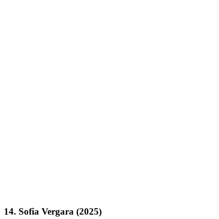
14. Sofia Vergara (2025)