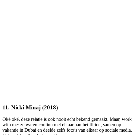
11. Nicki Minaj (2018)
Oké oké, deze relatie is ook nooit echt bekend gemaakt. Maar, work
with me: ze waren continu met elkaar aan het flirten, samen op
vakantie in Dubai en deelde zelfs foto’s van elkaar op sociale media.