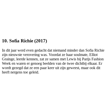
10. Sofia Richie (2017)
In dit jaar werd even gedacht dat niemand minder dan Sofia Richie
zijn nieuwste verovering was. Voordat ze haar soulmate, Elliot
Grainge, leerde kennen, zat ze samen met Lewis bij Parijs Fashion
Week en waren er genoeg beelden van de twee dichtbij elkaar. Er
wordt gezegd dat ze een paar keer uit zijn geweest, maar ook dit
heeft nergens toe geleid.