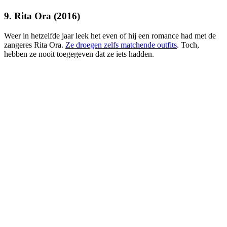
9. Rita Ora (2016)
Weer in hetzelfde jaar leek het even of hij een romance had met de
zangeres Rita Ora.
Ze droegen zelfs matchende outfits
. Toch,
hebben ze nooit toegegeven dat ze iets hadden.