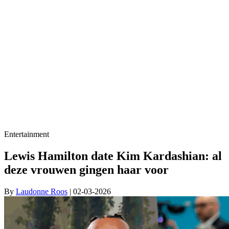
Entertainment
Lewis Hamilton date Kim Kardashian: al
deze vrouwen gingen haar voor
By
Laudonne Roos
| 02-03-2026