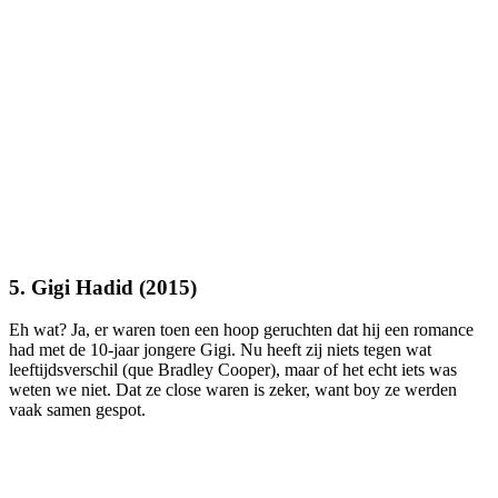
5. Gigi Hadid (2015)
Eh wat? Ja, er waren toen een hoop geruchten dat hij een romance
had met de 10-jaar jongere Gigi. Nu heeft zij niets tegen wat
leeftijdsverschil (que Bradley Cooper), maar of het echt iets was
weten we niet. Dat ze close waren is zeker, want boy ze werden
vaak samen gespot.