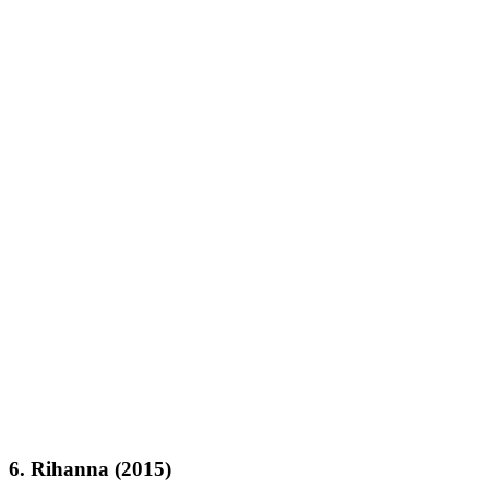
6. Rihanna (2015)