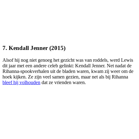
7. Kendall Jenner (2015)
Alsof hij nog niet genoeg het gezicht was van roddels, werd Lewis
dit jaar met een andere celeb gelinkt: Kendall Jenner. Net nadat de
Rihanna-spookverhalen uit de bladen waren, kwam zij weer om de
hoek kijken. Ze zijn veel samen gezien, maar net als bij Rihanna
bleef hij volhouden
dat ze vrienden waren.