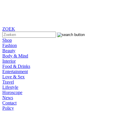
ZOEK
Shop
Fashion
Beauty
Body & Mind
Interior
Food & Drinks
Entertainment
Love & Sex
Travel
Lifestyle
Horoscope
News
Contact
Policy