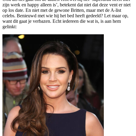
zijn werk en happy alleen is’, betekent dat niet dat deze vent er niet
op los date. En niet met de gewone Britten, maar met de A-list
celebs. Benieuwd met wie hij het bed heeft gedeeld? Let maar op,
want dit gaat je verbazen. Echt iedereen die wat is, is aan hem
gelinkt: