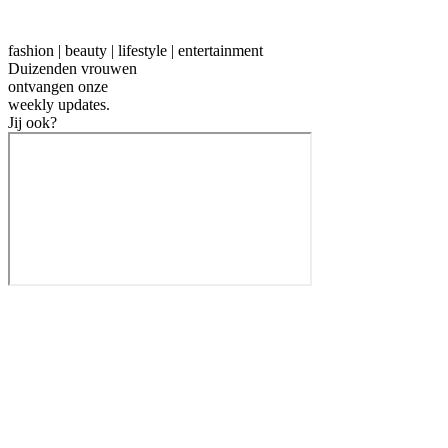
fashion | beauty | lifestyle | entertainment
Duizenden vrouwen
ontvangen onze
weekly
updates.
Jij ook?