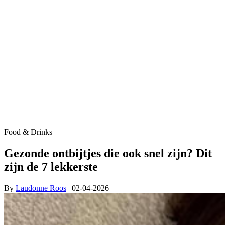
Food & Drinks
Gezonde ontbijtjes die ook snel zijn? Dit
zijn de 7 lekkerste
By
Laudonne Roos
| 02-04-2026