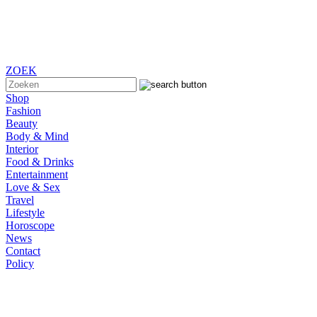
ZOEK
Shop
Fashion
Beauty
Body & Mind
Interior
Food & Drinks
Entertainment
Love & Sex
Travel
Lifestyle
Horoscope
News
Contact
Policy