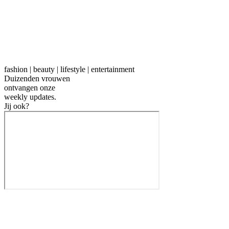
fashion | beauty | lifestyle | entertainment
Duizenden vrouwen
ontvangen onze
weekly
updates.
Jij ook?