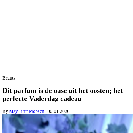
Beauty
Dit parfum is de oase uit het oosten; het
perfecte Vaderdag cadeau
By
May-Britt Mobach
| 06-01-2026