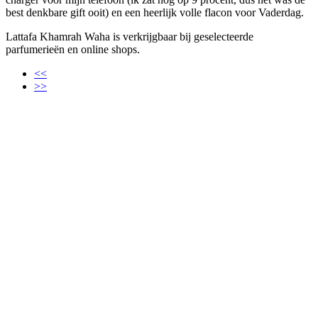
best denkbare gift ooit) en een heerlijk volle flacon voor Vaderdag.
Lattafa Khamrah Waha is verkrijgbaar bij geselecteerde
parfumerieën en online shops.
<<
>>