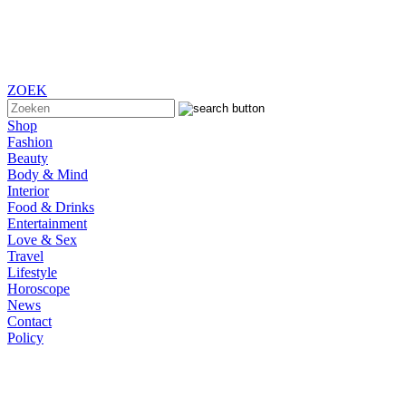
ZOEK
Shop
Fashion
Beauty
Body & Mind
Interior
Food & Drinks
Entertainment
Love & Sex
Travel
Lifestyle
Horoscope
News
Contact
Policy