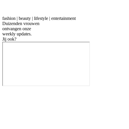
fashion | beauty | lifestyle | entertainment
Duizenden vrouwen
ontvangen onze
weekly
updates.
Jij ook?