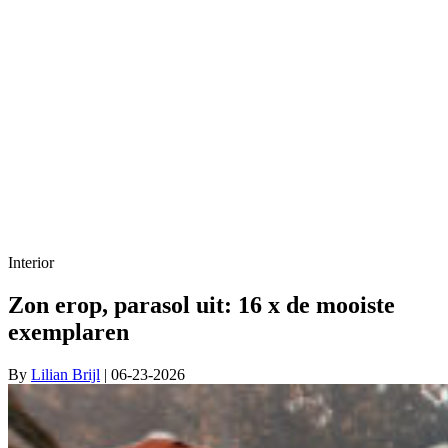
Interior
Zon erop, parasol uit: 16 x de mooiste
exemplaren
By
Lilian Brijl
| 06-23-2026