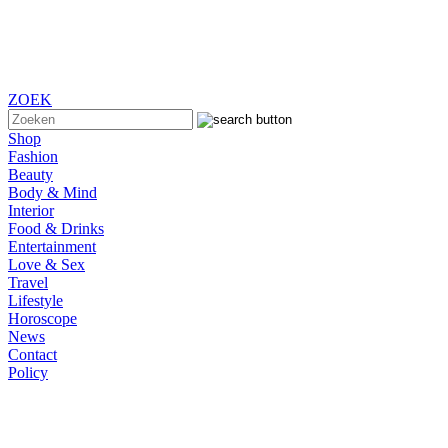
ZOEK
Shop
Fashion
Beauty
Body & Mind
Interior
Food & Drinks
Entertainment
Love & Sex
Travel
Lifestyle
Horoscope
News
Contact
Policy