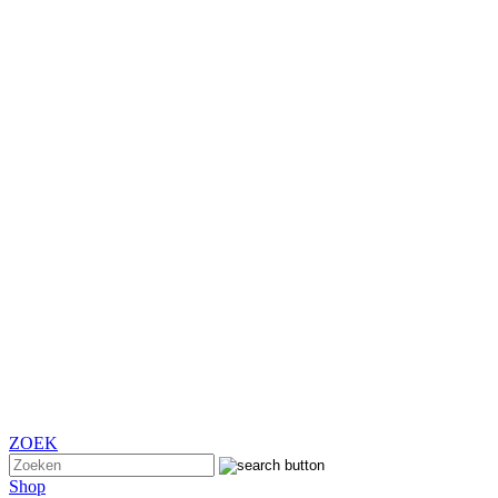
ZOEK
Shop