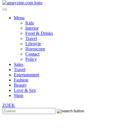
Menu
Kids
Interior
Food & Drinks
Travel
Lifestyle
Horoscope
Contact
Policy
Sales
Travel
Entertainment
Fashion
Beauty
Love & Sex
Shop
ZOEK