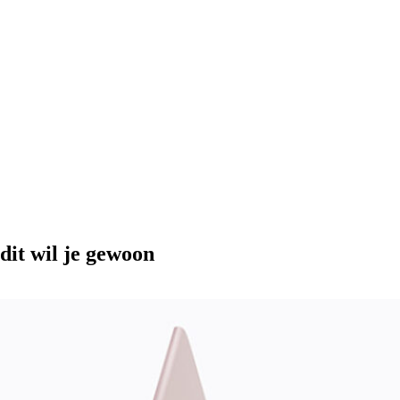
dit wil je gewoon