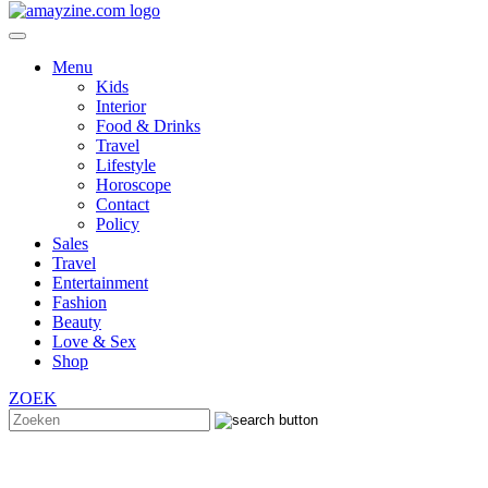
Menu
Kids
Interior
Food & Drinks
Travel
Lifestyle
Horoscope
Contact
Policy
Sales
Travel
Entertainment
Fashion
Beauty
Love & Sex
Shop
ZOEK