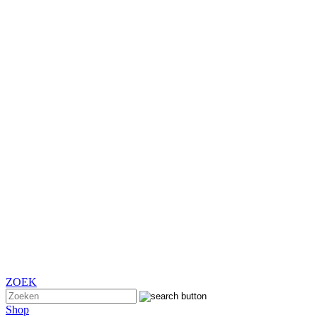
ZOEK
Shop