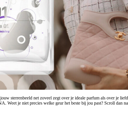
jouw sterrenbeeld net zoveel zegt over je ideale parfum als over je lie
. Weet je niet precies welke geur het beste bij jou past? Scroll dan na