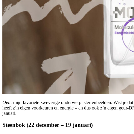
Oeh-
mijn favoriete zweverige onderwerp: sterrenbeelden. Wist je dat 
heeft z’n eigen voorkeuren en energie – en dus ook z’n eigen geur-DNA
januari.
Steenbok (22 december – 19 januari)